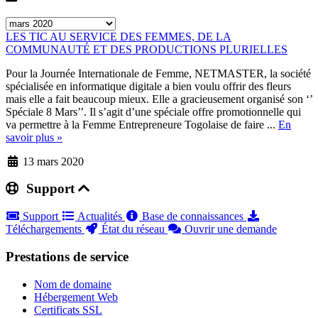
LES TIC AU SERVICE DES FEMMES, DE LA
COMMUNAUTÉ ET DES PRODUCTIONS PLURIELLES
Pour la Journée Internationale de Femme, NETMASTER, la société
spécialisée en informatique digitale a bien voulu offrir des fleurs
mais elle a fait beaucoup mieux. Elle a gracieusement organisé son ‘’
Spéciale 8 Mars’’. Il s’agit d’une spéciale offre promotionnelle qui
va permettre à la Femme Entrepreneure Togolaise de faire ...
En
savoir plus »
13 mars 2020
Support
Support
Actualités
Base de connaissances
Téléchargements
État du réseau
Ouvrir une demande
Prestations de service
Nom de domaine
Hébergement Web
Certificats SSL