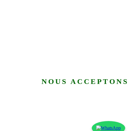
NOUS ACCEPTONS