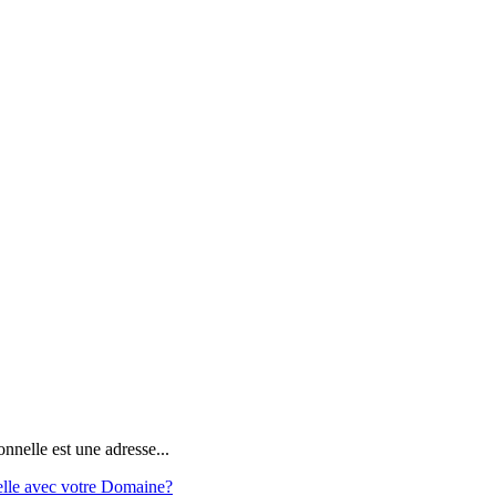
nnelle est une adresse...
elle avec votre Domaine?