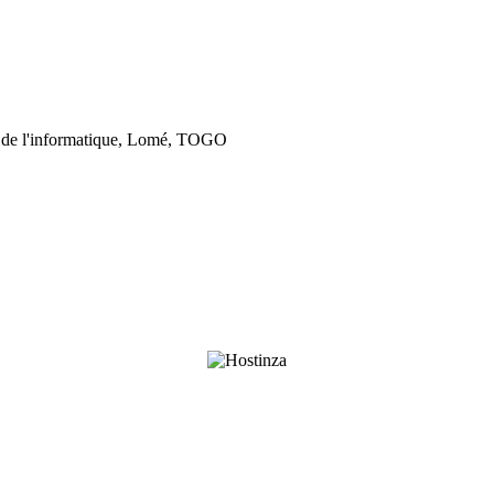
 de l'informatique, Lomé, TOGO