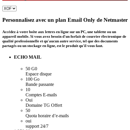
Personnalisez avec un plan Email Only de Netmaster
Accédez à votre boîte aux lettres en ligne sur un PC, une tablette ou un
appareil mobile. Si vous avez besoin d'un forfait de courrier électronique de
qualité professionnelle et qu'aucun autre service, tel que des documents
partagés ou un stockage en ligne, est le produit qu'il vous faut.
ECHO MAIL
50 G0
Espace disque
100 Go
Bande passante
10
Comptes E-mails
Oui
Domaine TG Offert
50
Quota horaire d’e-mails
oui
support 24/7