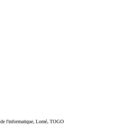
 de l'informatique, Lomé, TOGO