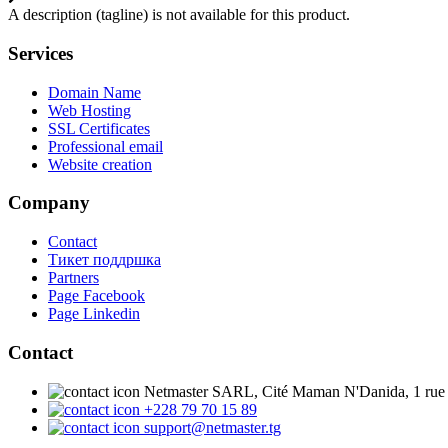
A description (tagline) is not available for this product.
Services
Domain Name
Web Hosting
SSL Certificates
Professional email
Website creation
Company
Contact
Тикет поддршка
Partners
Page Facebook
Page Linkedin
Contact
Netmaster SARL, Cité Maman N'Danida, 1 rue
+228 79 70 15 89
support@netmaster.tg