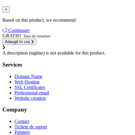
×
Based on this product, we recommend:
Continuare
GRATIS!
Taxe de instalare
Adaugă în coș
A description (tagline) is not available for this product.
Services
Domain Name
Web Hosting
SSL Certificates
Professional email
Website creation
Company
Contact
Tichete de suport
Partners