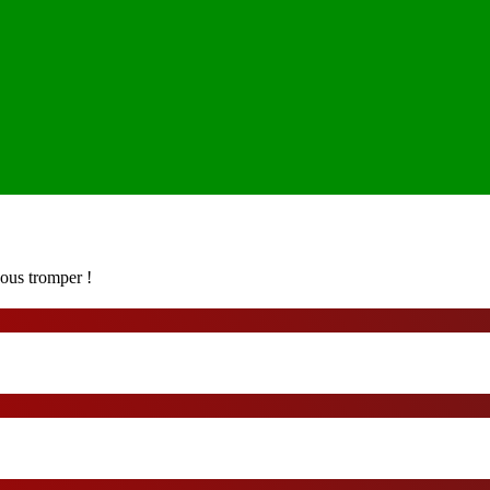
ous tromper !