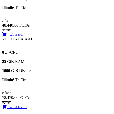
Illimité
Traffic
החל מ
48.440,00 FCFA
חודשי
הזמינו עכשיו
VPS LINUX XXL
8
x vCPU
25 GiB
RAM
1000 GiB
Disque dur
Illimité
Traffic
החל מ
78.470,00 FCFA
חודשי
הזמינו עכשיו