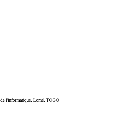
 de l'informatique, Lomé, TOGO