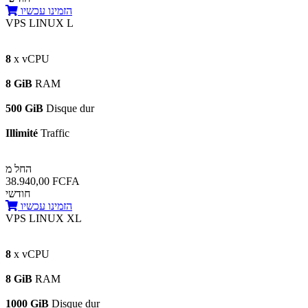
הזמינו עכשיו
VPS LINUX L
8
x vCPU
8 GiB
RAM
500 GiB
Disque dur
Illimité
Traffic
החל מ
38.940,00 FCFA
חודשי
הזמינו עכשיו
VPS LINUX XL
8
x vCPU
8 GiB
RAM
1000 GiB
Disque dur