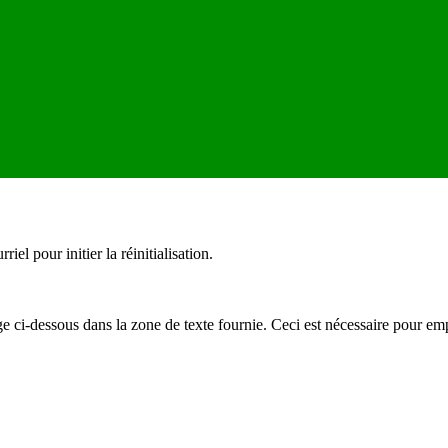
el pour initier la réinitialisation.
mage ci-dessous dans la zone de texte fournie. Ceci est nécessaire pour 