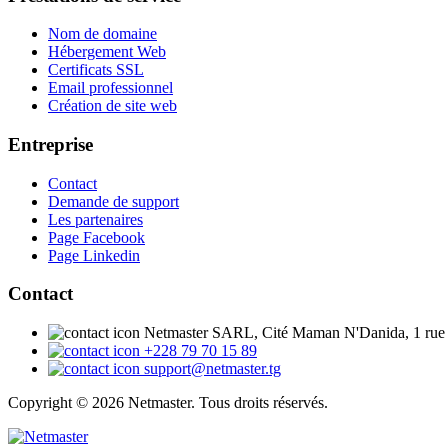
Nom de domaine
Hébergement Web
Certificats SSL
Email professionnel
Création de site web
Entreprise
Contact
Demande de support
Les partenaires
Page Facebook
Page Linkedin
Contact
Netmaster SARL, Cité Maman N'Danida, 1 rue
+228 79 70 15 89
support@netmaster.tg
Copyright © 2026 Netmaster. Tous droits réservés.