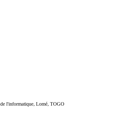
 de l'informatique, Lomé, TOGO