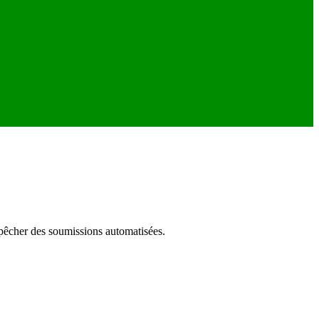
empêcher des soumissions automatisées.