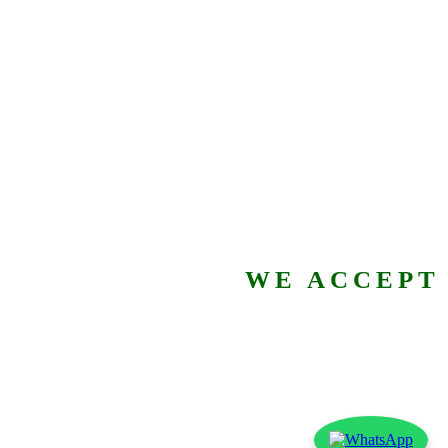
WE ACCEPT