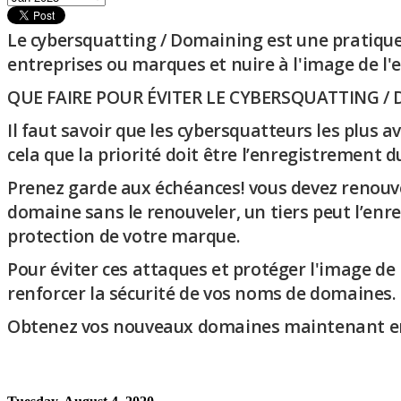
Le cybersquatting / Domaining est une pratique 
entreprises ou marques et nuire à l'image de l'e
QUE FAIRE POUR ÉVITER LE CYBERSQUATTING /
Il faut savoir que les cybersquatteurs les plus 
cela que la priorité doit être l’enregistreme
Prenez garde aux échéances! vous devez renouve
domaine sans le renouveler, un tiers peut l’en
protection de votre marque.
Pour éviter ces attaques et protéger l'image de
renforcer la sécurité de vos noms de domaines.
Obtenez vos nouveaux domaines maintenant en