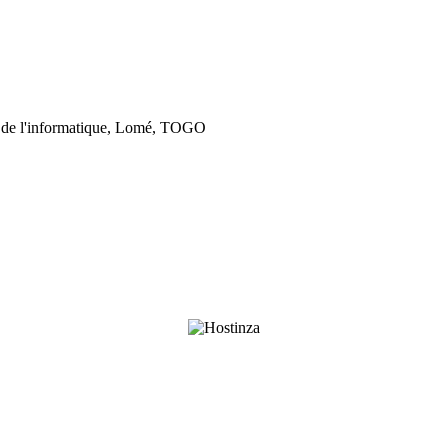
 de l'informatique, Lomé, TOGO