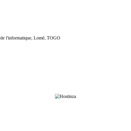
 de l'informatique, Lomé, TOGO