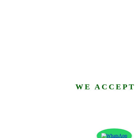
WE ACCEPT