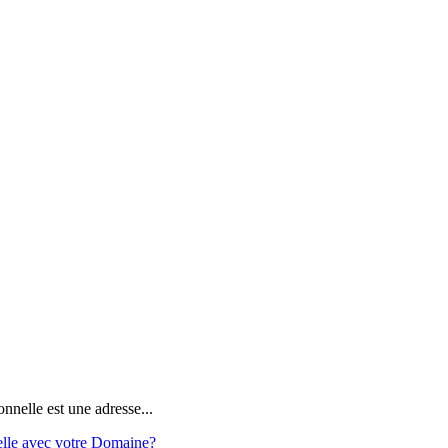
nnelle est une adresse...
elle avec votre Domaine?