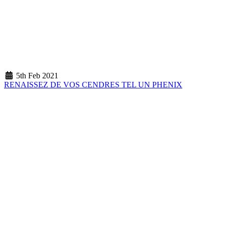
5th Feb 2021
RENAISSEZ DE VOS CENDRES TEL UN PHENIX