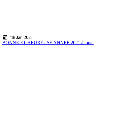
4th Jan 2021
BONNE ET HEUREUSE ANNÉE 2021 à tous!