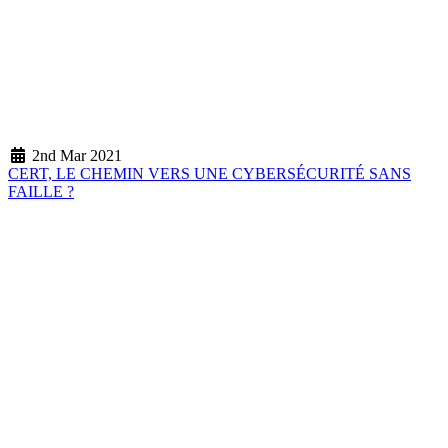
2nd Mar 2021
CERT, LE CHEMIN VERS UNE CYBERSÉCURITÉ SANS
FAILLE ?